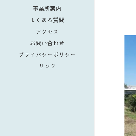
事業所案内
よくある質問
アクセス
お問い合わせ
プライバシーポリシー
リンク