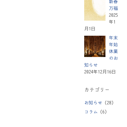
新春
万福
2025
年1
月1日
年末
年始
休業
のお
知らせ
2024年12月16日
カテゴリー
お知らせ
(28)
コラム
(6)